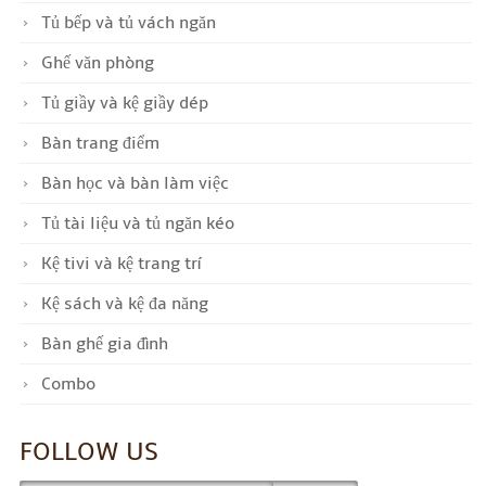
Tủ bếp và tủ vách ngăn
Ghế văn phòng
Tủ giầy và kệ giầy dép
Bàn trang điểm
Bàn học và bàn làm việc
Tủ tài liệu và tủ ngăn kéo
Kệ tivi và kệ trang trí
Kệ sách và kệ đa năng
Bàn ghế gia đình
Combo
FOLLOW US